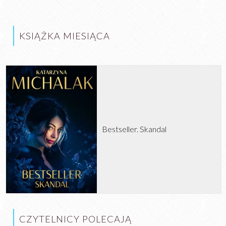
KSIĄŻKA MIESIĄCA
Bestseller. Skandal
CZYTELNICY POLECAJĄ