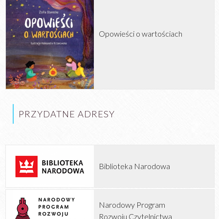
Opowieści o wartościach
PRZYDATNE ADRESY
Biblioteka Narodowa
Narodowy Program
Rozwoju Czytelnictwa