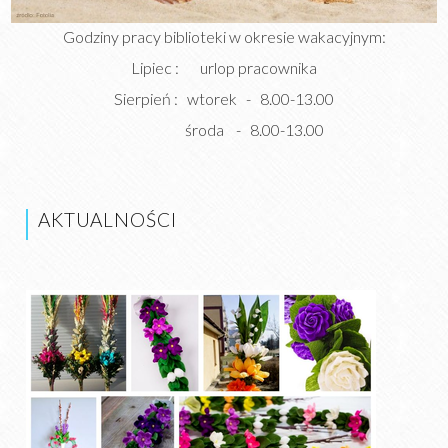
Godziny pracy biblioteki w okresie wakacyjnym:
Lipiec : urlop pracownika
Sierpień : wtorek - 8.00-13.00
środa - 8.00-13.00
AKTUALNOŚCI