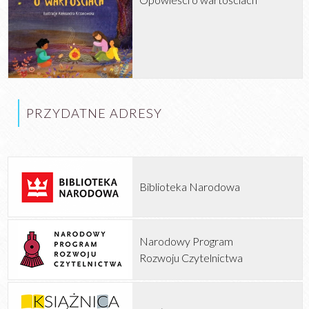
PRZYDATNE ADRESY
Biblioteka Narodowa
Narodowy Program
Rozwoju Czytelnictwa