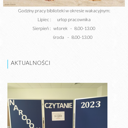
Godziny pracy biblioteki w okresie wakacyjnym:
Lipiec : urlop pracownika
Sierpień : wtorek - 8.00-13.00
środa - 8.00-13.00
AKTUALNOŚCI